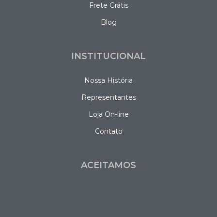
Frete Grátis
Blog
INSTITUCIONAL
Nossa História
Representantes
Loja On-line
Contato
ACEITAMOS