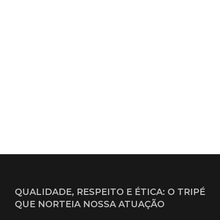
QUALIDADE, RESPEITO E ÉTICA: O TRIPÉ
QUE NORTEIA NOSSA ATUAÇÃO