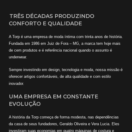
TRÊS DÉCADAS PRODUZINDO
CONFORTO E QUALIDADE
A Torp é uma empresa de moda íntima com trinta anos de história.
Fundada em 1986 em Juiz de Fora – MG, a marca tem hoje mais
de cem produtos e é referência nacional quando o assunto é
underwear.
Sempre investindo em design, tecnologia e moda, nossa missão é
oferecer artigos confortáveis, de alta qualidade e com estilo
inovador.
UMA EMPRESA EM CONSTANTE
EVOLUÇÃO
A história da Torp começa de forma modesta, nas dependências
da casa de seus fundadores, Geraldo Oliveira e Vera Lucia. Eles
investiram suas economias em quatro máquinas de costura e