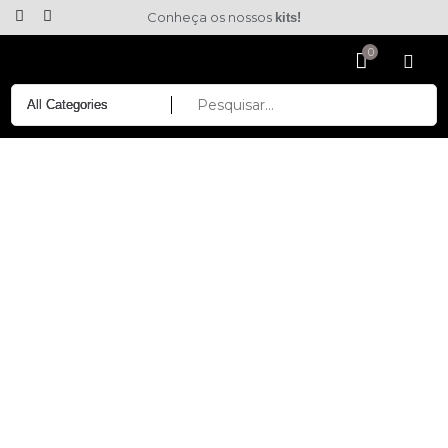
Conheça os nossos
kits!