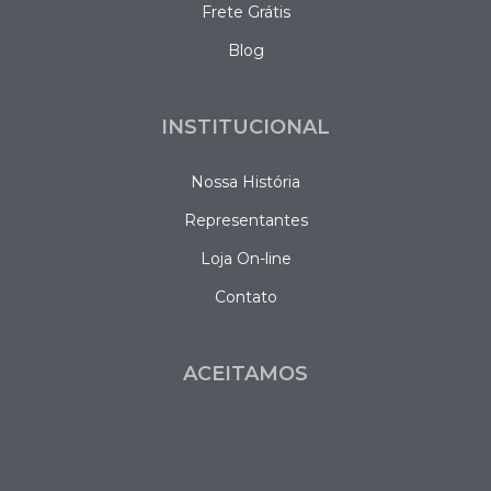
Frete Grátis
Blog
INSTITUCIONAL
Nossa História
Representantes
Loja On-line
Contato
ACEITAMOS