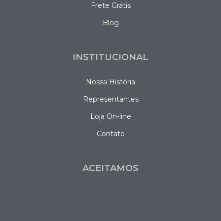
Frete Grátis
Blog
INSTITUCIONAL
Nossa História
Representantes
Loja On-line
Contato
ACEITAMOS