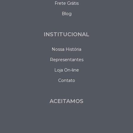
Frete Grátis
Blog
INSTITUCIONAL
Nossa História
Representantes
Loja On-line
Contato
ACEITAMOS