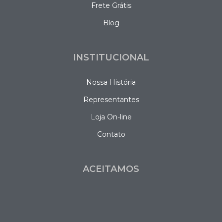
Frete Grátis
Blog
INSTITUCIONAL
Nossa História
Representantes
Loja On-line
Contato
ACEITAMOS