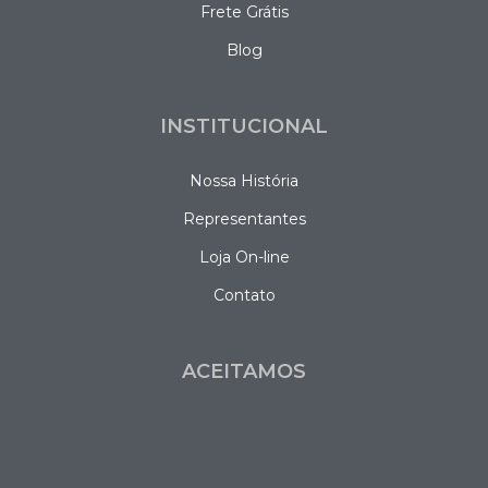
Frete Grátis
Blog
INSTITUCIONAL
Nossa História
Representantes
Loja On-line
Contato
ACEITAMOS