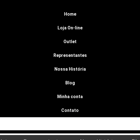
Home
Loja On-line
Outlet
Representantes
Nossa História
Blog
Minha conta
Contato