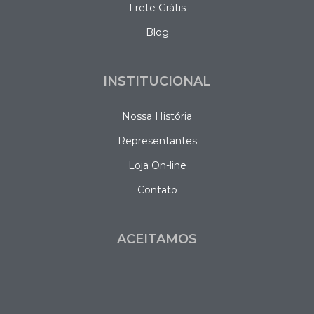
Frete Grátis
Blog
INSTITUCIONAL
Nossa História
Representantes
Loja On-line
Contato
ACEITAMOS