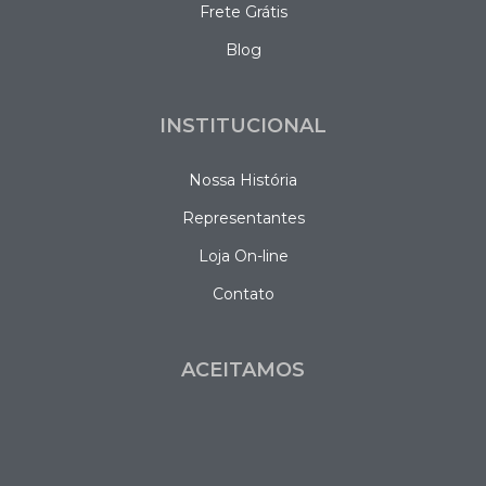
Frete Grátis
Blog
INSTITUCIONAL
Nossa História
Representantes
Loja On-line
Contato
ACEITAMOS