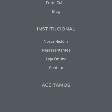
Frete Grátis
Blog
INSTITUCIONAL
Nossa História
Representantes
Loja On-line
Contato
ACEITAMOS