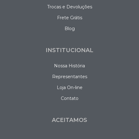
Trocas e Devoluções
Frete Grátis
Blog
INSTITUCIONAL
Nossa História
Representantes
Loja On-line
Contato
ACEITAMOS