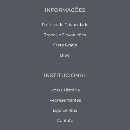
INFORMAÇÕES
Política de Privacidade
Trocas e Devoluções
Frete Grátis
Blog
INSTITUCIONAL
Nossa História
Representantes
Loja On-line
Contato