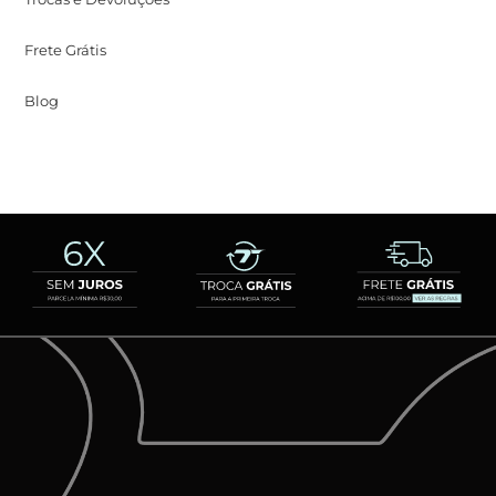
Frete Grátis
Blog