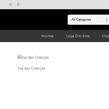
Home
Loja On-line
Out
Dia das Crianças