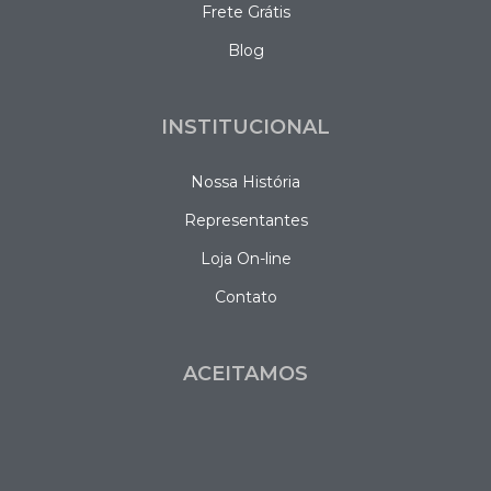
Frete Grátis
Blog
INSTITUCIONAL
Nossa História
Representantes
Loja On-line
Contato
ACEITAMOS