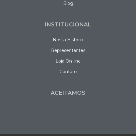
Blog
INSTITUCIONAL
Nossa História
Representantes
Loja On-line
Contato
ACEITAMOS