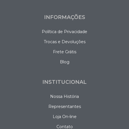
INFORMAÇÕES
Política de Privacidade
Trocas e Devoluções
Frete Grátis
Blog
INSTITUCIONAL
Nossa História
Representantes
Loja On-line
Contato