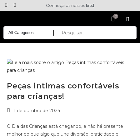
Conheça os nossos
kits!
Peças intimas confortáveis
para crianças!
11 de outubro de 2024
O Dia das Crianças está chegando, e não há presente
melhor do que algo que une diversão, praticidade e