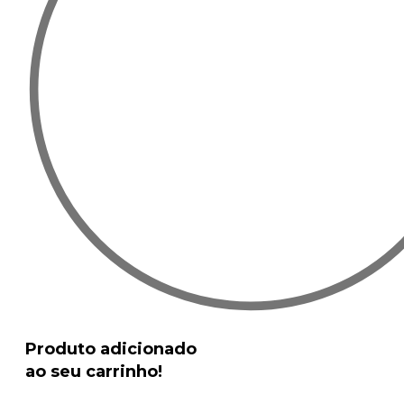
Produto adicionado
ao seu carrinho!