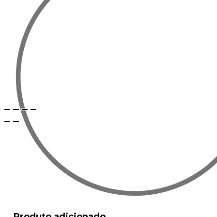
Produto adicionado