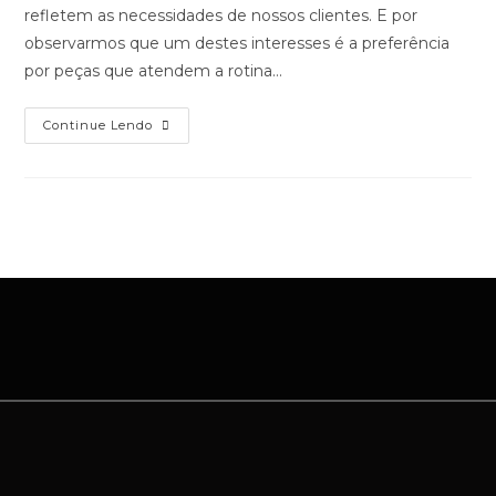
refletem as necessidades de nossos clientes. E por
observarmos que um destes interesses é a preferência
por peças que atendem a rotina…
Continue Lendo