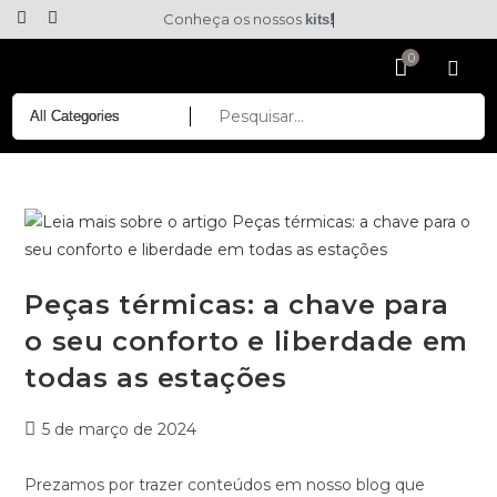
Conheça os nossos
kits!
Peças térmicas: a chave para
o seu conforto e liberdade em
todas as estações
5 de março de 2024
Prezamos por trazer conteúdos em nosso blog que