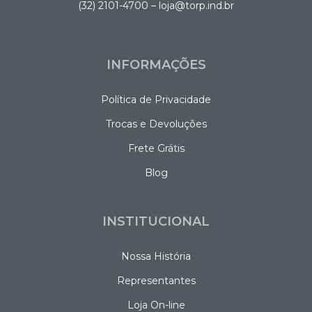
(32) 2101-4700 – loja@torp.ind.br
INFORMAÇÕES
Política de Privacidade
Trocas e Devoluções
Frete Grátis
Blog
INSTITUCIONAL
Nossa História
Representantes
Loja On-line