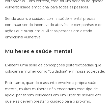
coronavírus. Com certeza, esse foi um período de grande
vulnerabilidade emocional para todas as pessoas.
Sendo assim, o cuidado com a saúde mental precisa
continuar sendo incentivado através de campanhas e de
ações que busquem auxiliar as pessoas em estado
emocional vulnerável.
Mulheres e saúde mental
Existem uma série de concepções (estereotipadas) que
colocam a mulher como “cuidadora” em nossa sociedade.
Entretanto, quando o assunto envolve a própria saúde
mental, muitas mulheres não encontram esse tipo de
apoio, por serem colocadas em um lugar de serviço em
que elas devem prestar o cuidado para o próximo.