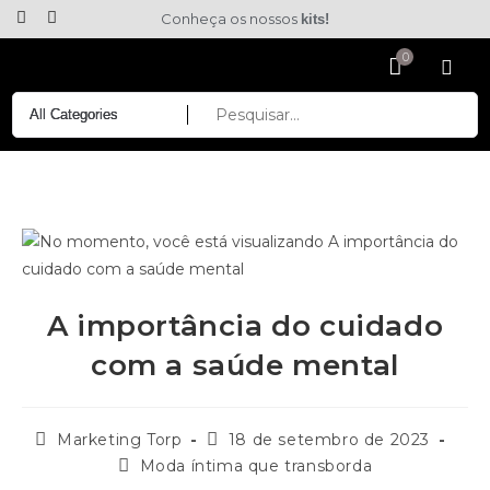
Conheça os nossos
kits!
A importância do cuidado
com a saúde mental
Marketing Torp
18 de setembro de 2023
Moda íntima que transborda