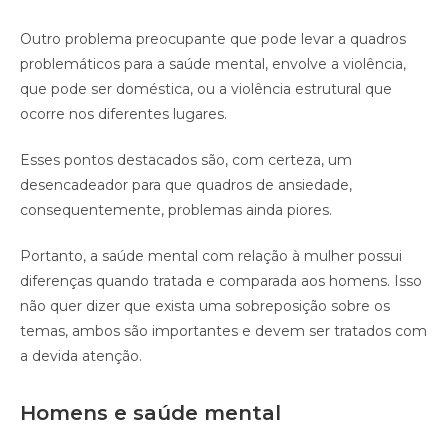
Outro problema preocupante que pode levar a quadros
problemáticos para a saúde mental, envolve a violência,
que pode ser doméstica, ou a violência estrutural que
ocorre nos diferentes lugares.
Esses pontos destacados são, com certeza, um
desencadeador para que quadros de ansiedade,
consequentemente, problemas ainda piores.
Portanto, a saúde mental com relação à mulher possui
diferenças quando tratada e comparada aos homens. Isso
não quer dizer que exista uma sobreposição sobre os
temas, ambos são importantes e devem ser tratados com
a devida atenção.
Homens e saúde mental