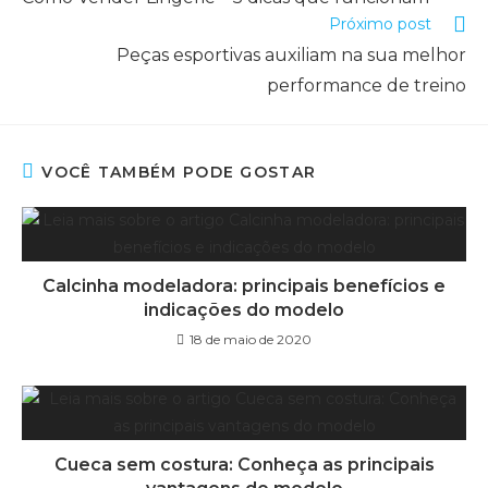
Próximo post
Peças esportivas auxiliam na sua melhor
performance de treino
VOCÊ TAMBÉM PODE GOSTAR
Calcinha modeladora: principais benefícios e
indicações do modelo
18 de maio de 2020
Cueca sem costura: Conheça as principais