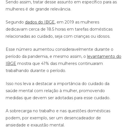
Sendo assim, tratar desse assunto em específico para as
mulheres é de grande relevância.
Segundo
dados do IBGE
, em 2019 as mulheres
dedicavam cerca de 18.5 horas em tarefas domésticas
relacionadas ao cuidado, seja com crianças ou idosos.
Esse número aumentou consideravelmente durante o
período da pandemia, e mesmo assim, o
levantamento do
IBGE
mostra que 41% das mulheres continuaram
trabalhando durante o período.
Isso nos leva a destacar a importância do cuidado da
saúde mental com relação à mulher, promovendo
medidas que devem ser adotadas para esse cuidado.
A sobrecarga no trabalho e nas questões domésticas
podem, por exemplo, ser um desencadeador de
ansiedade e exaustão mental.