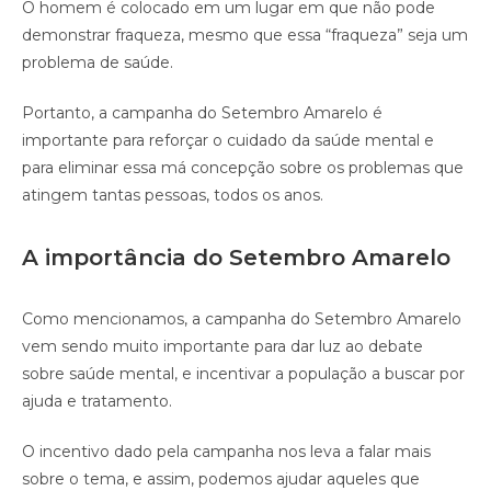
O homem é colocado em um lugar em que não pode
demonstrar fraqueza, mesmo que essa “fraqueza” seja um
problema de saúde.
Portanto, a campanha do Setembro Amarelo é
importante para reforçar o cuidado da saúde mental e
para eliminar essa má concepção sobre os problemas que
atingem tantas pessoas, todos os anos.
A importância do Setembro Amarelo
Como mencionamos, a campanha do Setembro Amarelo
vem sendo muito importante para dar luz ao debate
sobre saúde mental, e incentivar a população a buscar por
ajuda e tratamento.
O incentivo dado pela campanha nos leva a falar mais
sobre o tema, e assim, podemos ajudar aqueles que