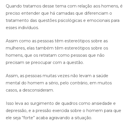
Quando tratamos desse tema com relação aos homens, é
preciso entender que há camadas que diferenciam o
tratamento das questões psicológicas e emocionais para
esses indivíduos.
Assim como as pessoas têm estereótipos sobre as
mulheres, elas também têm estereótipos sobre os
homens, que os retratam como pessoas que não
precisam se preocupar com a questão.
Assim, as pessoas muitas vezes não levam a saúde
mental do homem a sério, pelo contrário, em muitos
casos, a desconsideram.
Isso leva ao surgimento de quadros como ansiedade e
depressão, e a pressão exercida sobre o homem para que
ele seja “forte” acaba agravando a situação.