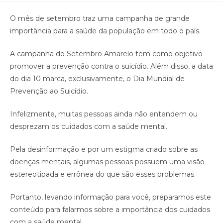
O mês de setembro traz uma campanha de grande
importância para a saúde da população em todo o país.
A campanha do Setembro Amarelo tem como objetivo
promover a prevenção contra o suicídio. Além disso, a data
do dia 10 marca, exclusivamente, o Dia Mundial de
Prevenção ao Suicídio.
Infelizmente, muitas pessoas ainda não entendem ou
desprezam os cuidados com a saúde mental.
Pela desinformação e por um estigma criado sobre as
doenças mentais, algumas pessoas possuem uma visão
estereotipada e errônea do que são esses problemas.
Portanto, levando informação para você, preparamos este
conteúdo para falarmos sobre a importância dos cuidados
com a saúde mental.