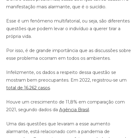
manifestação mais alarmante, que é o suicídio.
Esse é um fenômeno multifatorial, ou seja, são diferentes
questões que podem levar o indivíduo a querer tirar a
própria vida.
Por isso, é de grande importância que as discussões sobre
esse problema ocorram em todos os ambientes.
Infelizmente, os dados a respeito dessa questão se
mostram bem preocupantes. Em 2022, registrou-se um
total de 16.262 casos
.
Houve um crescimento de 11,8% em comparação com
2021, segundo dados da
Agência Brasil
.
Uma das questões que levaram a esse aumento
alarmante, está relacionado com a pandemia de