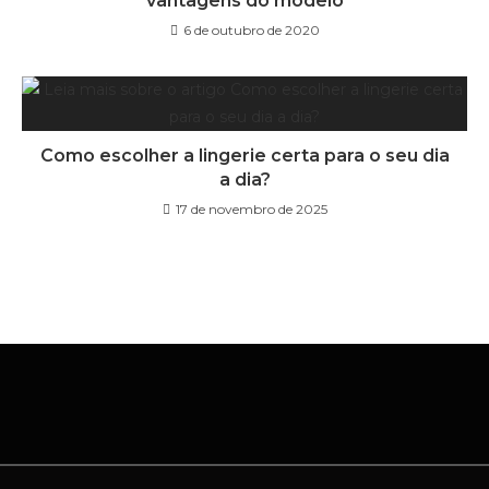
vantagens do modelo
6 de outubro de 2020
Como escolher a lingerie certa para o seu dia
a dia?
17 de novembro de 2025