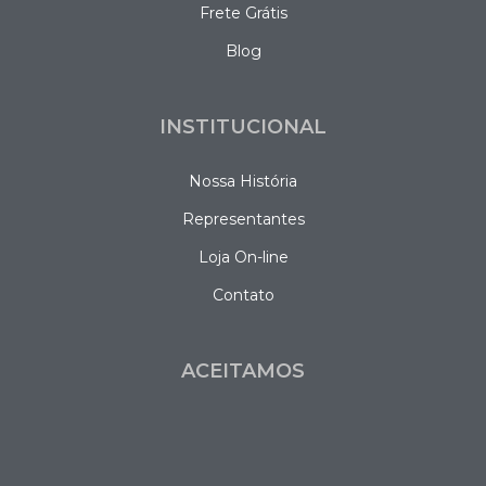
Frete Grátis
Blog
INSTITUCIONAL
Nossa História
Representantes
Loja On-line
Contato
ACEITAMOS