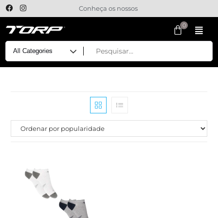
Conheça os nossos