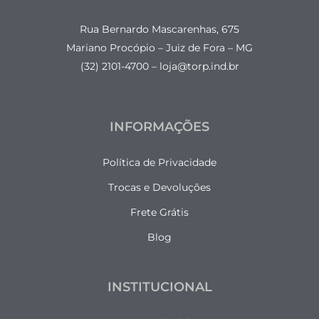
Rua Bernardo Mascarenhas, 675
Mariano Procópio – Juiz de Fora – MG
(32) 2101-4700 – loja@torp.ind.br
INFORMAÇÕES
Política de Privacidade
Trocas e Devoluções
Frete Grátis
Blog
INSTITUCIONAL