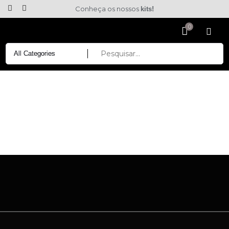
Conheça os nossos
kits!