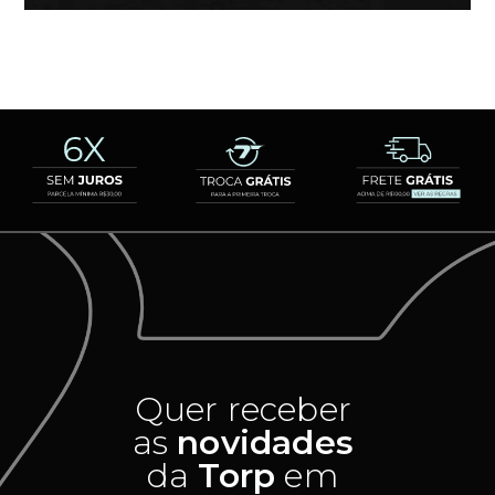
Quer receber
as
novidades
da
Torp
em