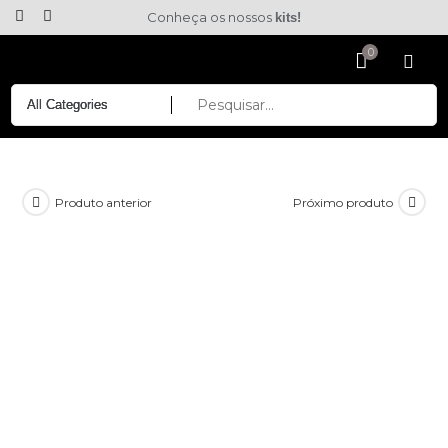
Conheça os nossos
kits!
Produto anterior
Próximo produto