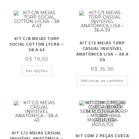
KIT C/8 MEIAS TORP
KIT C/3 MEIAS TORP
SOCIAL COTTON LYCRA –
CASUAL INVISÍVEL
38 A 43
ANATÔMICA LISA – 36 A
R$
19,90
39
R$
36,90
Ver opções
Adicionar ao carrinho
KIT C/2 MEIAS CASUAL
KIT COM 2 PEÇAS CUECA
INVISÍVEL ANATÔMICA –