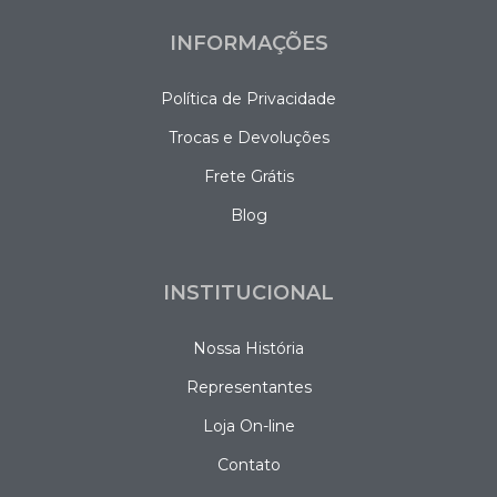
INFORMAÇÕES
Política de Privacidade
Trocas e Devoluções
Frete Grátis
Blog
INSTITUCIONAL
Nossa História
Representantes
Loja On-line
Contato