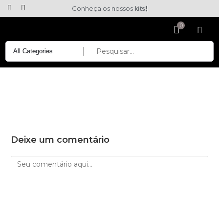
Conheça os nossos
kits!
Deixe um comentário