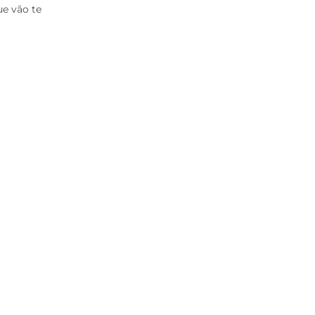
e vão te