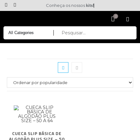
Conheça os nossos
kits!
CUECA SLIP BÁSICA DE
ALGODÃO PLUS SIZE – 50