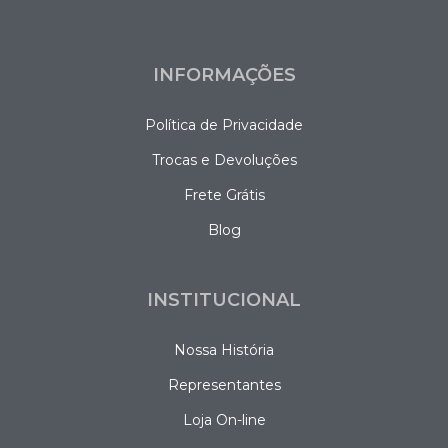
INFORMAÇÕES
Política de Privacidade
Trocas e Devoluções
Frete Grátis
Blog
INSTITUCIONAL
Nossa História
Representantes
Loja On-line