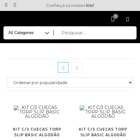
Conheça os nossos
kits!
KIT C/3 CUECAS TORP
KIT C/3 CUECAS TORP
SLIP BASIC ALGODÃO
SLIP BASIC ALGODÃO