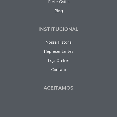
Frete Grátis
Blog
INSTITUCIONAL
Nossa História
Representantes
Loja On-line
Contato
ACEITAMOS