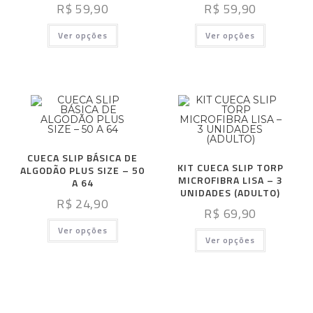
R$
59,90
R$
59,90
Ver opções
Ver opções
CUECA SLIP BÁSICA DE
KIT CUECA SLIP TORP
ALGODÃO PLUS SIZE – 50
MICROFIBRA LISA – 3
A 64
UNIDADES (ADULTO)
R$
24,90
R$
69,90
Ver opções
Ver opções