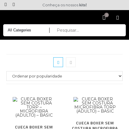
Conheça os nossos
kits!
CUECA BOXER SEM
CUECA BOXER SEM
COSTURA MICROFIBRA