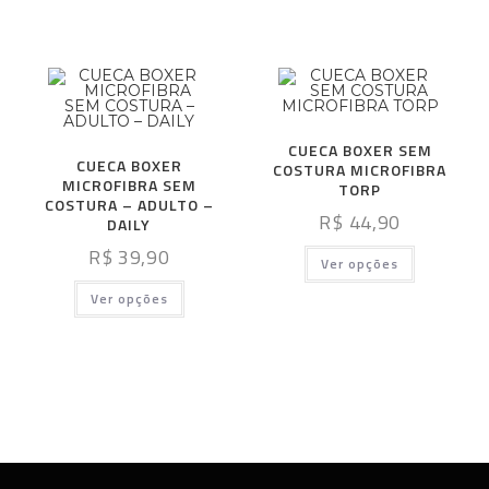
CUECA BOXER SEM
CUECA BOXER
COSTURA MICROFIBRA
MICROFIBRA SEM
TORP
COSTURA – ADULTO –
R$
44,90
DAILY
R$
39,90
Ver opções
Ver opções