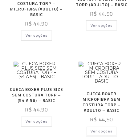
COSTURA TORP –
TORP (ADULTO) – BASIC
MICROFIBRA (ADULTO) –
R$
44,90
BASIC
R$
44,90
Ver opções
Ver opções
CUECA BOXER PLUS SIZE
CUECA BOXER
SEM COSTURA TORP –
MICROFIBRA SEM
(54 A 56) – BASIC
COSTURA TORP –
R$
44,90
ADULTO – BASIC
R$
44,90
Ver opções
Ver opções