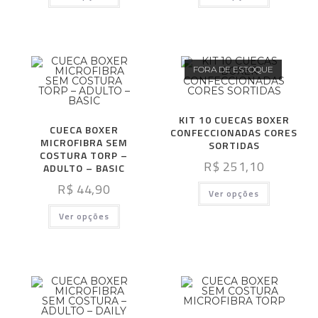
FORA DE ESTOQUE
KIT 10 CUECAS BOXER
CUECA BOXER
CONFECCIONADAS CORES
MICROFIBRA SEM
SORTIDAS
COSTURA TORP –
R$
251,10
ADULTO – BASIC
R$
44,90
Ver opções
Ver opções