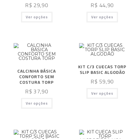
R$
29,90
R$
44,90
Ver opções
Ver opções
KIT C/3 CUECAS TORP
CALCINHA BÁSICA
SLIP BASIC ALGODÃO
CONFORTO SEM
R$
59,90
COSTURA TORP
R$
37,90
Ver opções
Ver opções