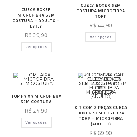
CUECA BOXER SEM
CUECA BOXER
COSTURA MICROFIBRA
MICROFIBRA SEM
TORP
COSTURA – ADULTO –
R$
44,90
DAILY
R$
39,90
Ver opções
Ver opções
TOP FAIXA MICROFIBRA
SEM COSTURA
KIT COM 2 PEÇAS CUECA
R$
24,90
BOXER SEM COSTURA
TORP – MICROFIBRA
Ver opções
(ADULTO)
R$
69,90