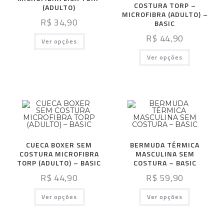
COSTURA TORP –
(ADULTO)
MICROFIBRA (ADULTO) –
R$
34,90
BASIC
R$
44,90
Ver opções
Ver opções
CUECA BOXER SEM
BERMUDA TÉRMICA
COSTURA MICROFIBRA
MASCULINA SEM
TORP (ADULTO) – BASIC
COSTURA – BASIC
R$
44,90
R$
59,90
Ver opções
Ver opções