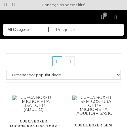
Conheça os nossos
kits!
CUECA BOXER
CUECA BOXER SEM
MICROFIBRA LISA TORP