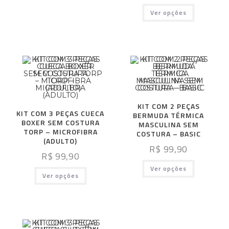
Ver opções
KIT COM 2 PEÇAS
KIT COM 3 PEÇAS CUECA
BERMUDA TÉRMICA
BOXER SEM COSTURA
MASCULINA SEM
TORP – MICROFIBRA
COSTURA – BASIC
(ADULTO)
R$
99,90
R$
99,90
Ver opções
Ver opções