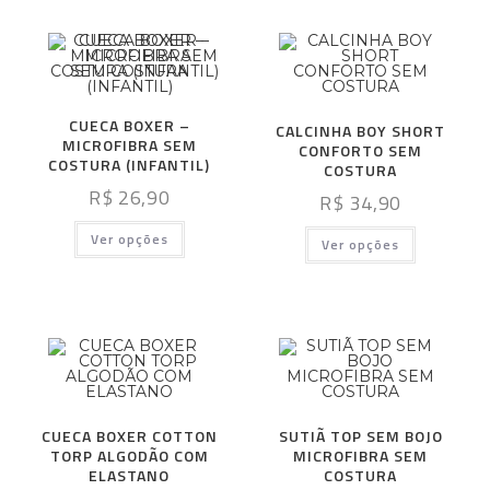
CUECA BOXER –
CALCINHA BOY SHORT
MICROFIBRA SEM
CONFORTO SEM
COSTURA (INFANTIL)
COSTURA
R$
26,90
R$
34,90
Ver opções
Ver opções
CUECA BOXER COTTON
SUTIÃ TOP SEM BOJO
TORP ALGODÃO COM
MICROFIBRA SEM
ELASTANO
COSTURA